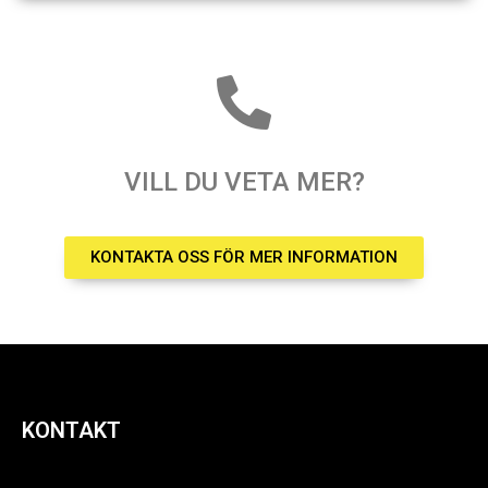
VILL DU VETA MER?
KONTAKTA OSS FÖR MER INFORMATION
KONTAKT